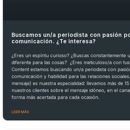
Buscamos un/a periodista con pasión po
comunicación. ¿Te interesa?
¿Eres un espíritu curioso? ¿Buscas constantemente 
diferente para las cosas? ¿Eres meticuloso/a con tus
Content estamos buscando un/a periodista con pasió
comunicación y habilidad para las relaciones sociales.
mensaje) es nuestra especialidad: llevamos más de 1
nuestros clientes sobre el mensaje idóneo, en el cana
forma más acertada para cada ocasión.
LEER MÁS