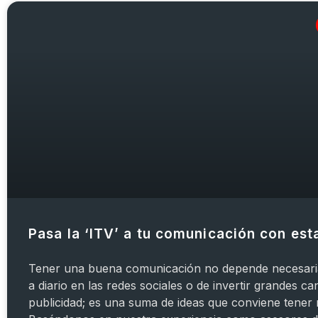
Pasa la ‘ITV’ a tu comunicación con est
Tener una buena comunicación no depende necesari
a diario en las redes sociales o de invertir grandes ca
publicidad; es una suma de ideas que conviene tener 