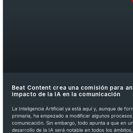
Beat Content crea una comisión para ana
impacto de la IA en la comunicación
La Inteligencia Artificial ya está aquí y, aunque de f
primaria, ha empezado a modificar algunos procesos 
comunicación. Sin embargo, todo apunta a que en un
desarrollo de la IA será notable en todos los ámbitos