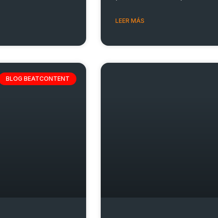
LEER MÁS
BLOG BEATCONTENT