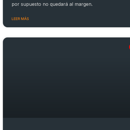
por supuesto no quedará al margen.
LEER MÁS