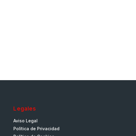
Legales
Aviso Legal
Política de Privacidad