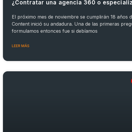
¿Contratar una agencia 360 o especiali
El próximo mes de noviembre se cumplirán 18 años 
Content inició su andadura. Una de las primeras pre
formulamos entonces fue si debíamos
LEER MÁS