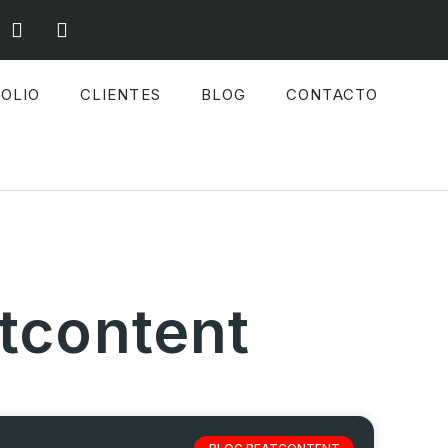
OLIO
CLIENTES
BLOG
CONTACTO
tcontent