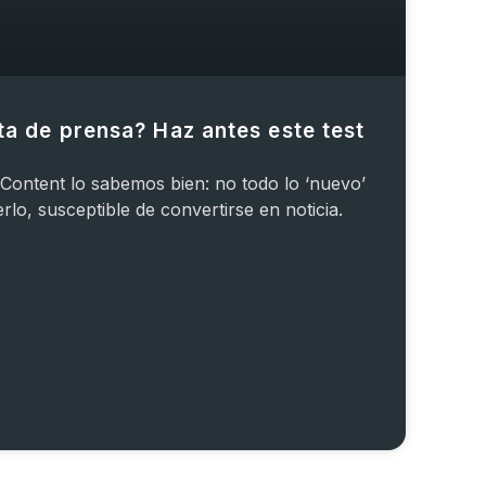
ta de prensa? Haz antes este test
 Content lo sabemos bien: no todo lo ‘nuevo’
lo, susceptible de convertirse en noticia.