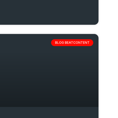
BLOG BEATCONTENT