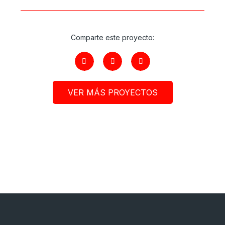
Comparte este proyecto:
VER MÁS PROYECTOS