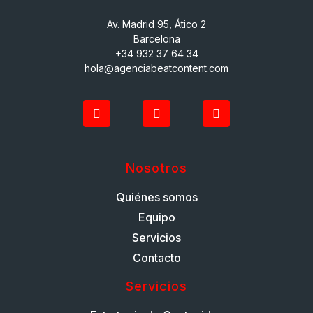
Av. Madrid 95, Ático 2
Barcelona
+34 932 37 64 34
hola@agenciabeatcontent.com
Nosotros
Quiénes somos
Equipo
Servicios
Contacto
Servicios