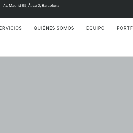
Av. Madrid 95, Ático 2, Barcelona
ERVICIOS
QUIÉNES SOMOS
EQUIPO
PORTF