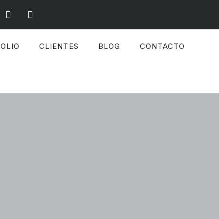
OLIO
CLIENTES
BLOG
CONTACTO