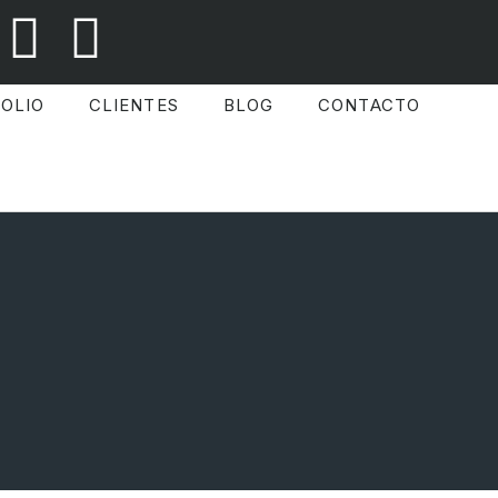
OLIO
CLIENTES
BLOG
CONTACTO