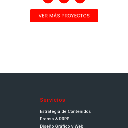
VER MÁS PROYECTOS
Servicios
Estrategia de Contenidos
Prensa & RRPP
Diseño Gráfico y Web