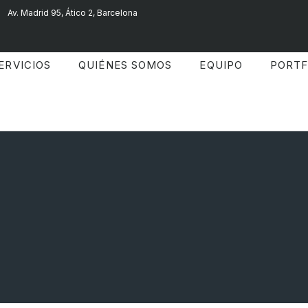
Av. Madrid 95, Ático 2, Barcelona
ERVICIOS
QUIÉNES SOMOS
EQUIPO
PORTF