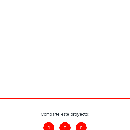
Comparte este proyecto: