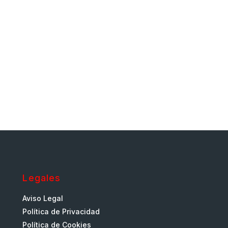
Legales
Aviso Legal
Política de Privacidad
Política de Cookies