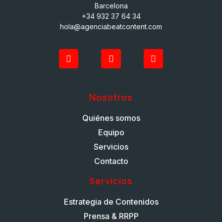
Barcelona
+34 932 37 64 34
hola@agenciabeatcontent.com
Nosotros
Quiénes somos
Equipo
Servicios
Contacto
Servicios
Estrategia de Contenidos
Prensa & RRPP